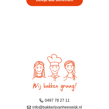
0497 78 27 11
info@bakkerijvanheeswijk.nl