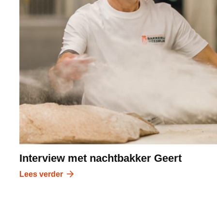
Interview met nachtbakker Geert
Lees verder