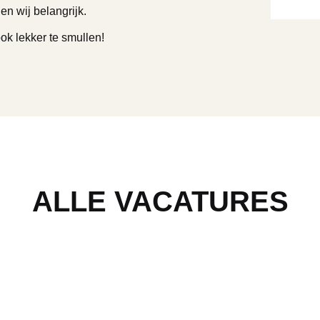
en wij belangrijk.
ok lekker te smullen!
ALLE VACATURES