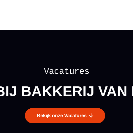
Vacatures
IJ BAKKERIJ VAN
Bekijk onze Vacatures