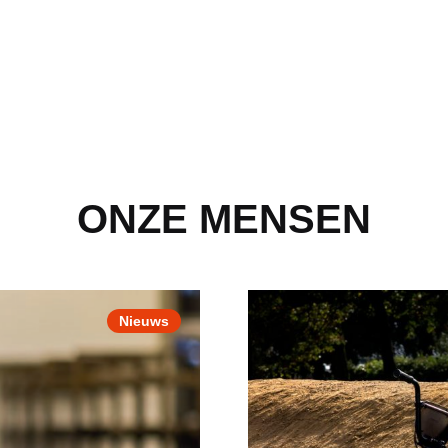
ONZE MENSEN
Nieuws