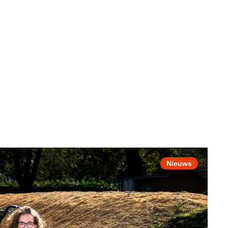
Nieuws