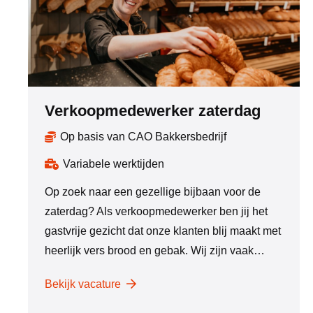
Verkoopmedewerker zaterdag
Op basis van CAO Bakkersbedrijf
Variabele werktijden
Op zoek naar een gezellige bijbaan voor de
zaterdag? Als verkoopmedewerker ben jij het
gastvrije gezicht dat onze klanten blij maakt met
heerlijk vers brood en gebak. Wij zijn vaak…
Bekijk vacature