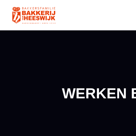
WERKEN B