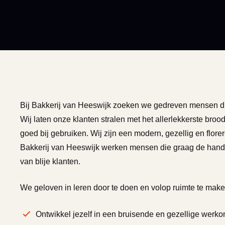
Bij Bakkerij van Heeswijk zoeken we gedreven mensen di
Wij laten onze klanten stralen met het allerlekkerste broo
goed bij gebruiken. Wij zijn een modern, gezellig en florer
Bakkerij van Heeswijk werken mensen die graag de hande
van blije klanten.
We geloven in leren door te doen en volop ruimte te make
Ontwikkel jezelf in een bruisende en gezellige werk